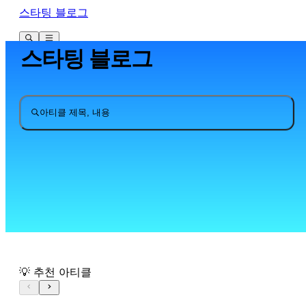
스타팅 블로그
스타팅 블로그
아티클 제목, 내용
💡 추천 아티클