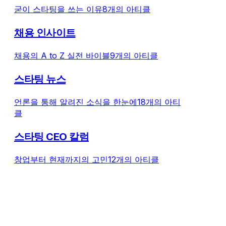
굳이 스타팅을 쓰는 이유
8개의 아티클
채용 인사이트
채용의 A to Z 실전 바이블
9개의 아티클
스타팅 뉴스
언론을 통해 알려진 소식을 한눈에
18개의 아티
클
스타팅 CEO 칼럼
창업부터 현재까지의 고민
12개의 아티클