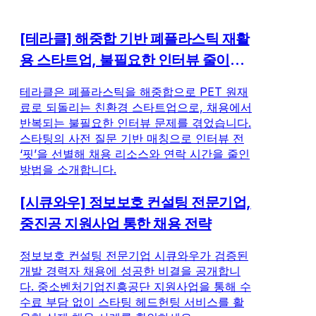
[테라클] 해중합 기반 폐플라스틱 재활
용 스타트업, 불필요한 인터뷰 줄이는
방법
테라클은 폐플라스틱을 해중합으로 PET 원재
료로 되돌리는 친환경 스타트업으로, 채용에서
반복되는 불필요한 인터뷰 문제를 겪었습니다.
스타팅의 사전 질문 기반 매칭으로 인터뷰 전
‘핏’을 선별해 채용 리소스와 연락 시간을 줄인
방법을 소개합니다.
[시큐와우] 정보보호 컨설팅 전문기업,
중진공 지원사업 통한 채용 전략
정보보호 컨설팅 전문기업 시큐와우가 검증된
개발 경력자 채용에 성공한 비결을 공개합니
다. 중소벤처기업진흥공단 지원사업을 통해 수
수료 부담 없이 스타팅 헤드헌팅 서비스를 활