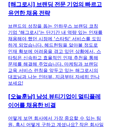
[해그로시] 브랜딩 전문 기업의 빠르고
유연한 채용 전략
브랜드의 성장을 돕는 인하우스 브랜딩 코칭
기업 '해그로시'는 단기간 내 역량 있는 인재를
채용해야 했던 시점에 '스타팅' 서비스를 도입
하게 되었습니다. 헤드헌팅을 알아볼 정도로
인재 확보에 어려움을 겪고 있던 상황에서, 스
타팅은 신속하고 효율적인 인재 추천을 통해
문제를 해결해 주었습니다. 마케팅과 브랜딩
교육 서비스 런칭을 앞두고 있는 해그로시의
대표님과 나눈 인터뷰, 지금부터 자세히 만나
보세요!
[오늘훈남] 남성 뷰티기업이 멀티플레
이어를 채용한 비결
어떻게 보면 회사에서 가장 중요할 수 있는 팀
원, 혹시 어떻게 구하고 계셨나요? 작은 회사일