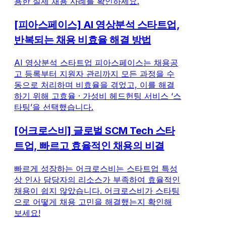
용한 실제 채용 사례를 확인하세요.
[피아스페이스] AI 영상분석 스타트업,
반복되는 채용 비효율 해결 방법
AI 영상분석 스타트업 피아스페이스는 채용공
고 등록부터 지원자 관리까지 모든 과정을 수
동으로 처리하며 비효율을 겪었고, 이를 해결
하기 위해 고효율 · 가성비 헤드헌팅 서비스 ‘스
타팅’을 선택했습니다.
[어크로스비] 글로벌 SCM Tech 스타
트업, 빠르고 효율적인 채용의 비결
빠르게 성장하는 어크로스비는 스타트업 특성
상 인사 담당자의 리소스가 부족하여 효율적인
채용이 쉽지 않았습니다. 어크로스비가 스타팅
으로 어떻게 채용 고민을 해결했는지 확인해
보세요!