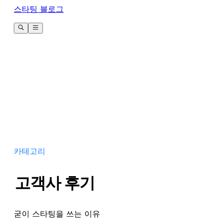
스타팅 블로그
카테고리
고객사 후기
굳이 스타팅을 쓰는 이유